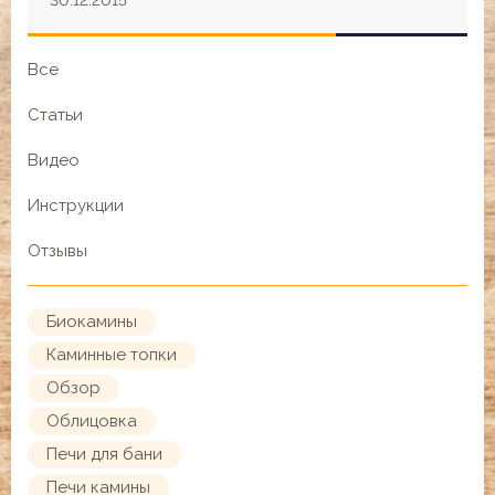
Все
Статьи
Видео
Инструкции
Отзывы
Биокамины
Каминные топки
Обзор
Облицовка
Печи для бани
Печи камины