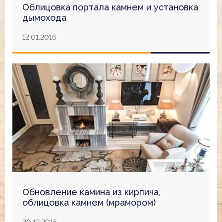
Облицовка портала камнем и установка
дымохода
12.01.2016
Обновление камина из кирпича,
облицовка камнем (мрамором)
30.12.2015