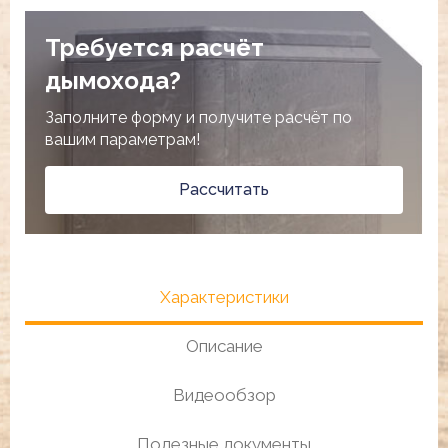
Требуется расчёт
дымохода?
Заполните форму и получите расчёт по
вашим параметрам!
Рассчитать
Характеристики
Описание
Видеообзор
Полезные документы