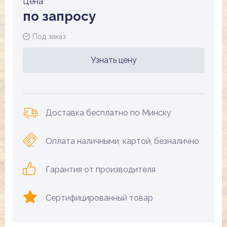
Цена
по запросу
Под заказ
Узнать цену
Доставка бесплатно по Минску
Оплата наличными, картой, безналично
Гарантия от производителя
Сертифицированный товар