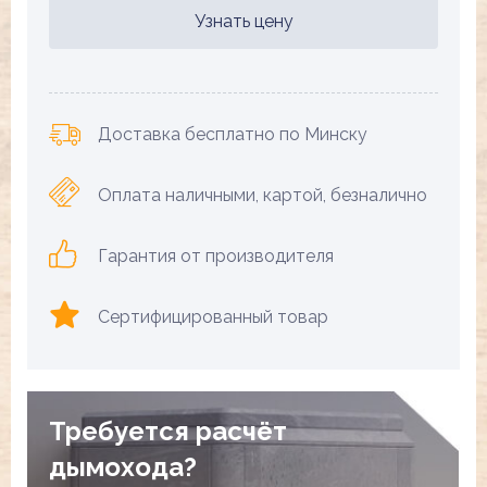
Узнать цену
Доставка бесплатно по Минску
Оплата наличными, картой, безналично
Гарантия от производителя
Сертифицированный товар
Требуется расчёт
дымохода?