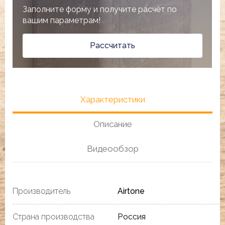
Заполните форму и получите расчёт по
вашим параметрам!
Рассчитать
Характеристики
Описание
Видеообзор
Производитель
Airtone
Страна производства
Россия