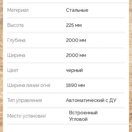
Материал
Стальные
Высота
225 мм
Глубина
2000 мм
Ширина
2000 мм
Цвет
черный
Ширина линии огня
1890 мм
Тип управления
Автоматический с ДУ
Встроенный
Место установки
Угловой