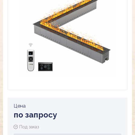
Цена
по запросу
Под заказ