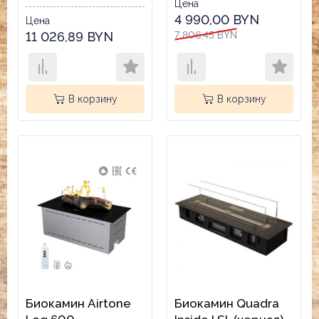
Цена
4 990,00 BYN
Цена
11 026,89 BYN
7 806,45 BYN
В корзину
В корзину
Биокамин Airtone
Биокамин Quadra