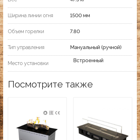
Ширина линии огня
1500 мм
Объем горелки
7.80
Тип управления
Мануальный (ручной)
Встроенный
Место установки
Посмотрите также