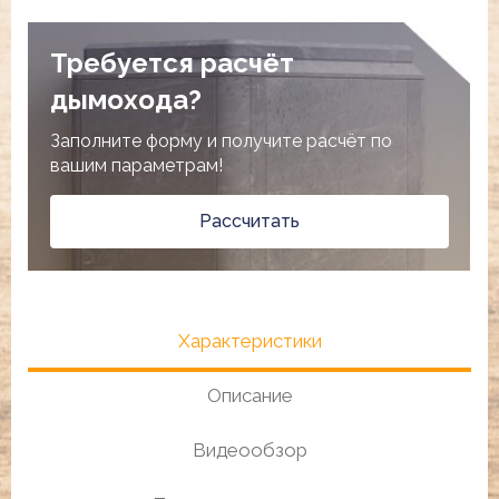
Требуется расчёт
дымохода?
Заполните форму и получите расчёт по
вашим параметрам!
Рассчитать
Характеристики
Описание
Видеообзор