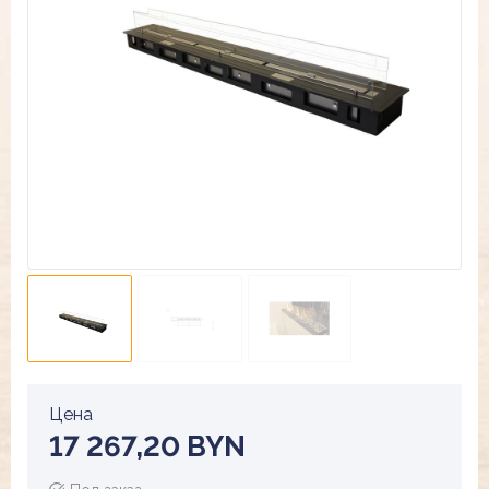
Цена
17 267,20 BYN