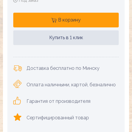
Под заказ
В корзину
Купить в 1 клик
Доставка бесплатно по Минску
Оплата наличными, картой, безналично
Гарантия от производителя
Сертифицированный товар