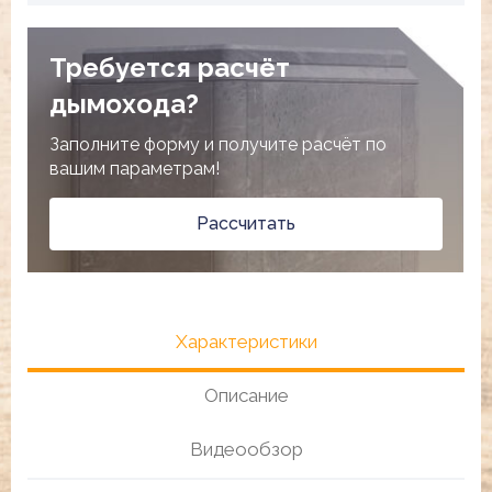
Требуется расчёт
дымохода?
Заполните форму и получите расчёт по
вашим параметрам!
Рассчитать
Характеристики
Описание
Видеообзор