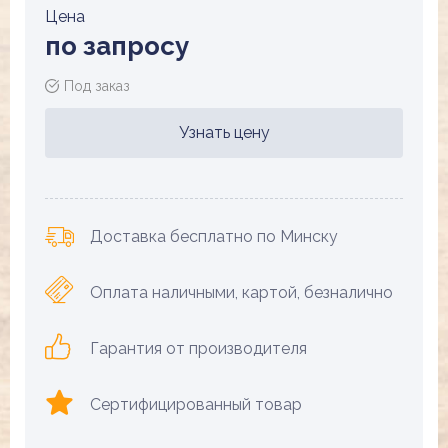
Цена
по запросу
Под заказ
Узнать цену
Доставка бесплатно по Минску
Оплата наличными, картой, безналично
Гарантия от производителя
Сертифицированный товар