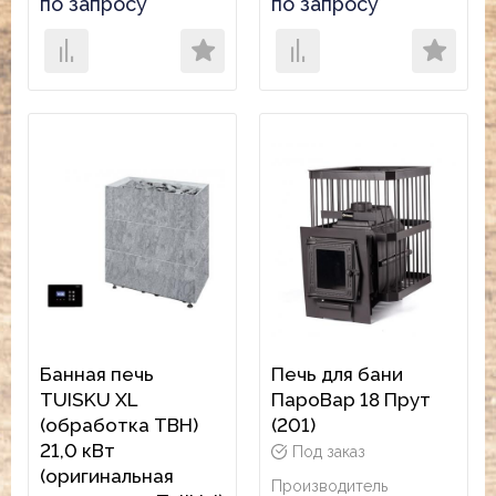
по запросу
по запросу
Банная печь
Печь для бани
TUISKU XL
ПароВар 18 Прут
(обработка ТВН)
(201)
21,0 кВт
Под заказ
(оригинальная
Производитель