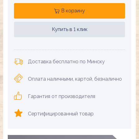
В корзину
Купить в 1 клик
Доставка бесплатно по Минску
Оплата наличными, картой, безналично
Гарантия от производителя
Сертифицированный товар