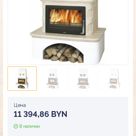
Цена
11 394,86 BYN
В наличии