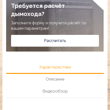
Требуется расчёт
дымохода?
Заполните форму и получите расчёт по
вашим параметрам!
Рассчитать
Характеристики
Описание
Видеообзор