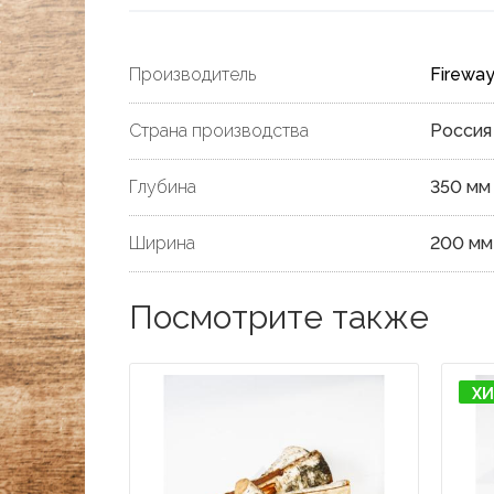
Производитель
Firewa
Страна производства
Россия
Глубина
350 мм
Ширина
200 мм
Посмотрите также
ХИ