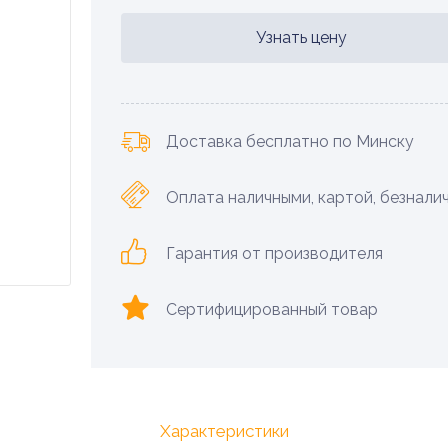
Узнать цену
Доставка бесплатно по Минску
Оплата наличными, картой, безнали
Гарантия от производителя
Сертифицированный товар
Характеристики