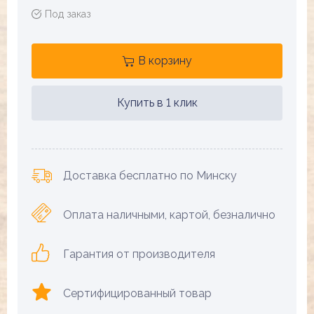
Под заказ
В корзину
Купить в 1 клик
Доставка бесплатно по Минску
Оплата наличными, картой, безналично
Гарантия от производителя
Сертифицированный товар