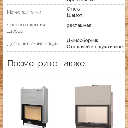
Сталь
Материал топки
Шамот
Способ открытия
распашная
дверцы
Дымосборник
Дополнительные опции
С подачей воздуха извне
Посмотрите также