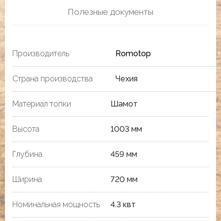
Полезные документы
Производитель
Romotop
Страна производства
Чехия
Материал топки
Шамот
Высота
1003 мм
Глубина
459 мм
Ширина
720 мм
Номинальная мощность
4.3 квт