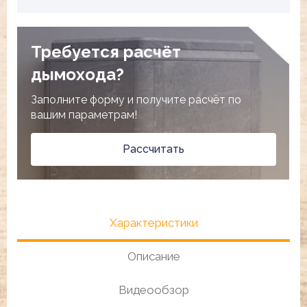
Требуется расчёт
дымохода?
Заполните форму и получите расчёт по
вашим параметрам!
Рассчитать
Характеристики
Описание
Видеообзор