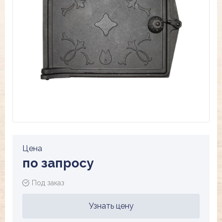
Цена
по запросу
Под заказ
Узнать цену