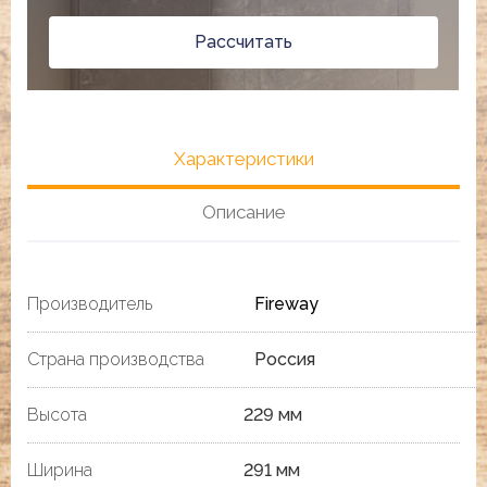
Рассчитать
Характеристики
Описание
Производитель
Fireway
Страна производства
Россия
Высота
229 мм
Ширина
291 мм