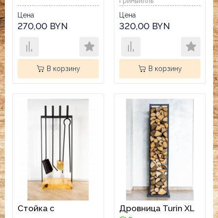
Гринвилль
Цена
Цена
270,00 BYN
320,00 BYN
В корзину
В корзину
Стойка с
Дровница Turin XL