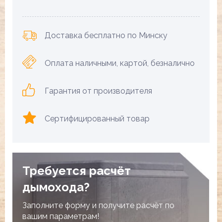
Доставка бесплатно по Минску
Оплата наличными, картой, безналично
Гарантия от производителя
Сертифицированный товар
Требуется расчёт
дымохода?
Заполните форму и получите расчёт по
вашим параметрам!