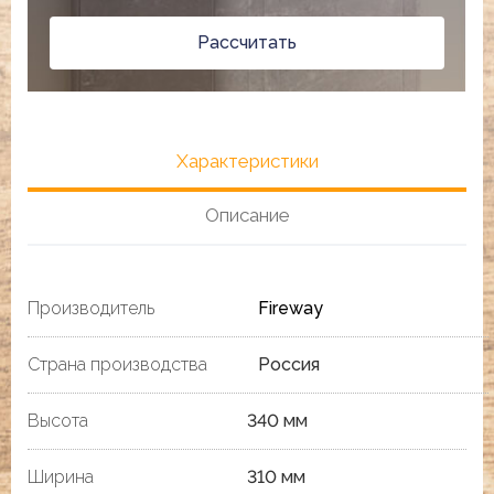
Рассчитать
Характеристики
Описание
Производитель
Fireway
Страна производства
Россия
Высота
340 мм
Ширина
310 мм