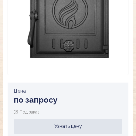
Цена
по запросу
Под заказ
Узнать цену