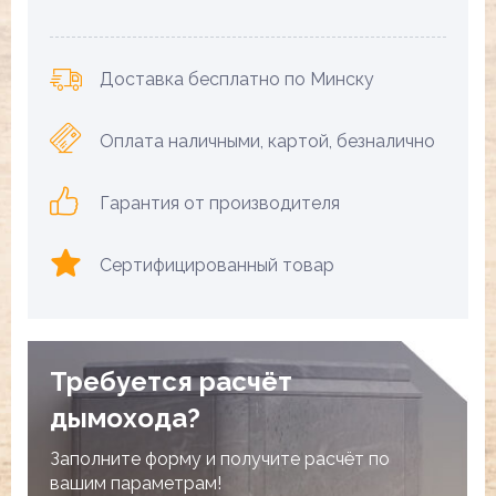
Доставка бесплатно по Минску
Оплата наличными, картой, безналично
Гарантия от производителя
Сертифицированный товар
Требуется расчёт
дымохода?
Заполните форму и получите расчёт по
вашим параметрам!