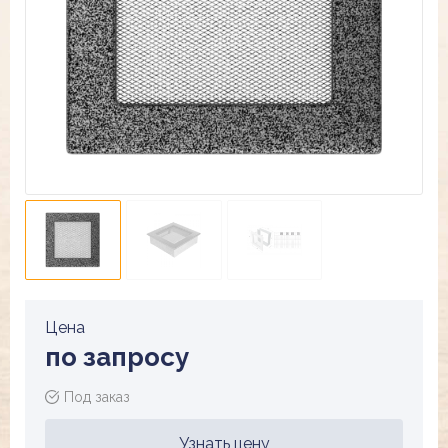
Цена
по запросу
Под заказ
Узнать цену