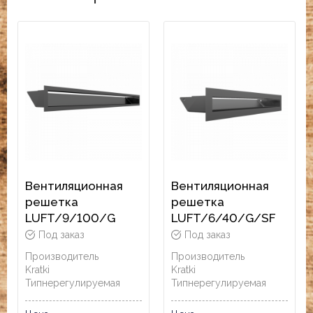
Вентиляционная
Вентиляционная
решетка
решетка
LUFT/9/100/G
LUFT/6/40/G/SF
Под заказ
Под заказ
Производитель
Производитель
Kratki
Kratki
Тип
нерегулируемая
Тип
нерегулируемая