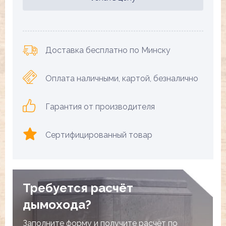
Доставка бесплатно по Минску
Оплата наличными, картой, безналично
Гарантия от производителя
Сертифицированный товар
Требуется расчёт
дымохода?
Заполните форму и получите расчёт по