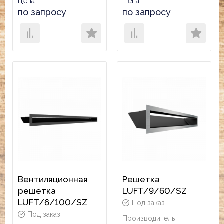
Цена
Цена
по запросу
по запросу
Вентиляционная
Решетка
решетка
LUFT/9/60/SZ
LUFT/6/100/SZ
Под заказ
Под заказ
Производитель