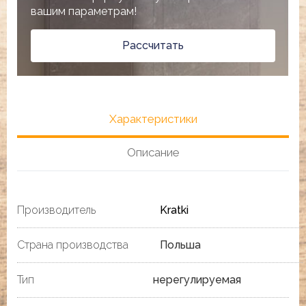
вашим параметрам!
Рассчитать
Характеристики
Описание
Производитель
Kratki
Страна производства
Польша
Тип
нерегулируемая