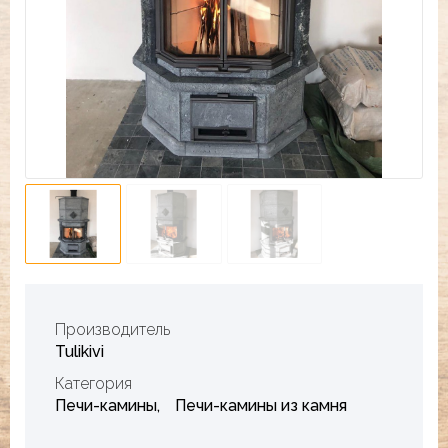
Производитель
Tulikivi
Категория
Печи-камины
Печи-камины из камня