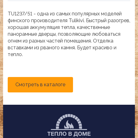
TU1237/51 - одна из самых популярных моделей
финского производителя Tulikivi. Быстрый разогрев,
хорошая аккумуляция тепла, качественные
панорамные дверцы, позволяющие любоваться
огнем из разных частей помещения. Отделка
вставками из рваного камня. Будет красиво и
тепло.
Смотреть в каталоге